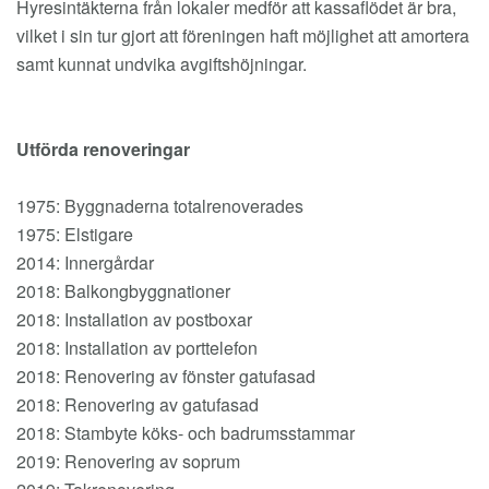
Hyresintäkterna från lokaler medför att kassaflödet är bra,
vilket i sin tur gjort att föreningen haft möjlighet att amortera
samt kunnat undvika avgiftshöjningar.
Utförda renoveringar
1975: Byggnaderna totalrenoverades
1975: Elstigare
2014: Innergårdar
2018: Balkongbyggnationer
2018: Installation av postboxar
2018: Installation av porttelefon
2018: Renovering av fönster gatufasad
2018: Renovering av gatufasad
2018: Stambyte köks- och badrumsstammar
2019: Renovering av soprum