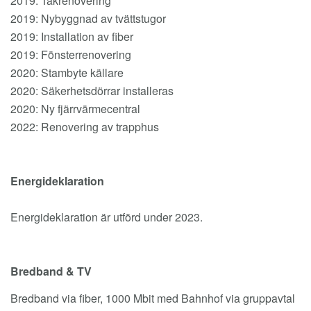
2019: Takrenovering
2019: Nybyggnad av tvättstugor
2019: Installation av fiber
2019: Fönsterrenovering
2020: Stambyte källare
2020: Säkerhetsdörrar installeras
2020: Ny fjärrvärmecentral
2022: Renovering av trapphus
Energideklaration
Energideklaration är utförd under 2023.
Bredband & TV
Bredband via fiber, 1000 Mbit med Bahnhof via gruppavtal